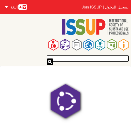
تجاوز
تسجيل الدخول
Join ISSUP
اللغة
إلى
اللغات
المحتوى
الرئيسي
القائمة
الرئيسية