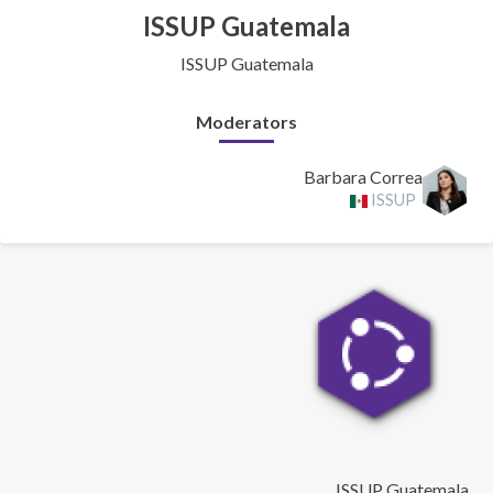
ISSUP Guatemala
ISSUP Guatemala
Moderators
Barbara Correa
ISSUP
ISSUP Guatemala