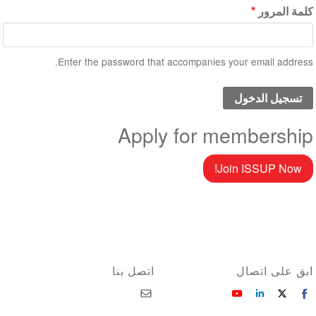
كلمة المرور
Enter the password that accompanies your email address.
Apply for membership
Join ISSUP Now!
ابق على اتصال
اتصل بنا