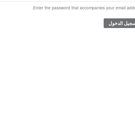
Enter the password that accompanies your email addr