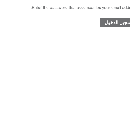
Enter the password that accompanies your email addr