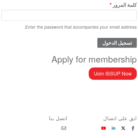
كلمة المرور
Enter the password that accompanies your email address.
Apply for membership
Join ISSUP Now!
ابق على اتصال
اتصل بنا