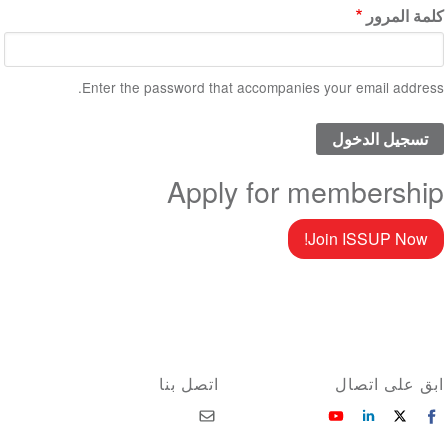
كلمة المرور
Enter the password that accompanies your email address.
Apply for membership
Join ISSUP Now!
ابق على اتصال
اتصل بنا