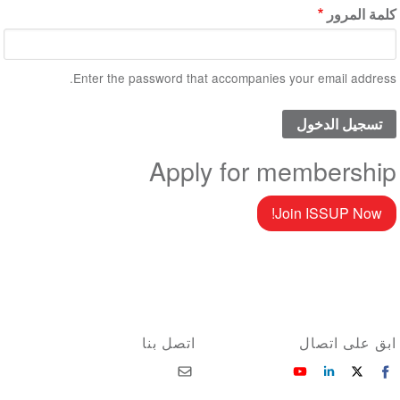
كلمة المرور
Enter the password that accompanies your email address.
Apply for membership
Join ISSUP Now!
ابق على اتصال
اتصل بنا