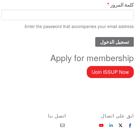
كلمة المرور
Enter the password that accompanies your email address.
Apply for membership
Join ISSUP Now!
ابق على اتصال
اتصل بنا