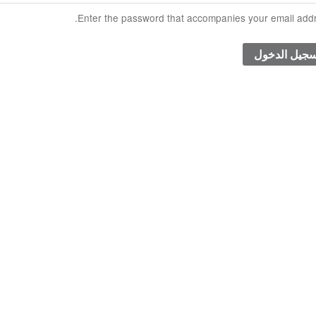
Enter the password that accompanies your email addr