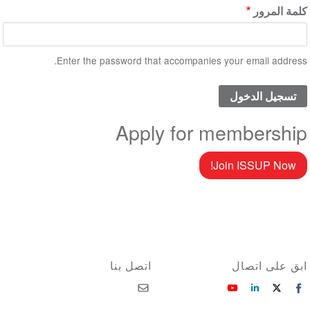
كلمة المرور
Enter the password that accompanies your email address.
Apply for membership
Join ISSUP Now!
ابق على اتصال
اتصل بنا