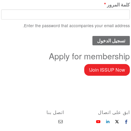
كلمة المرور
Enter the password that accompanies your email address.
Apply for membership
Join ISSUP Now!
ابق على اتصال
اتصل بنا