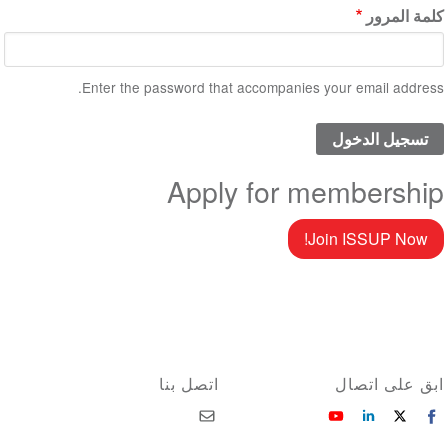
كلمة المرور
Enter the password that accompanies your email address.
Apply for membership
Join ISSUP Now!
ابق على اتصال
اتصل بنا