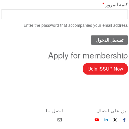
كلمة المرور
Enter the password that accompanies your email address.
Apply for membership
Join ISSUP Now!
ابق على اتصال
اتصل بنا