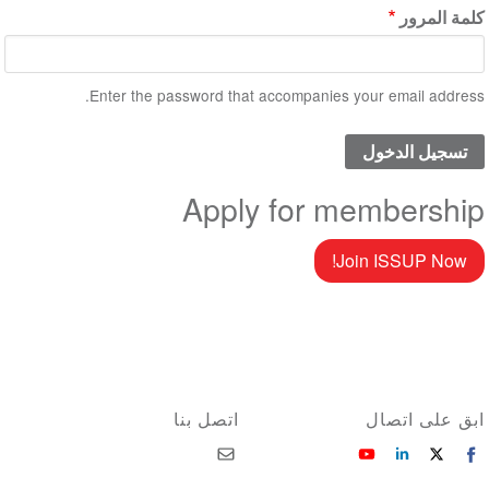
كلمة المرور
Enter the password that accompanies your email address.
Apply for membership
Join ISSUP Now!
ابق على اتصال
اتصل بنا