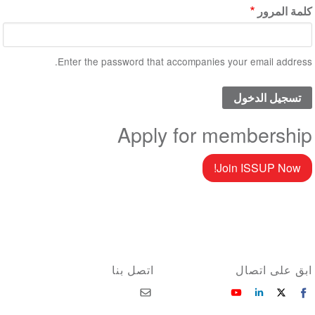
كلمة المرور
Enter the password that accompanies your email address.
Apply for membership
Join ISSUP Now!
ابق على اتصال
اتصل بنا