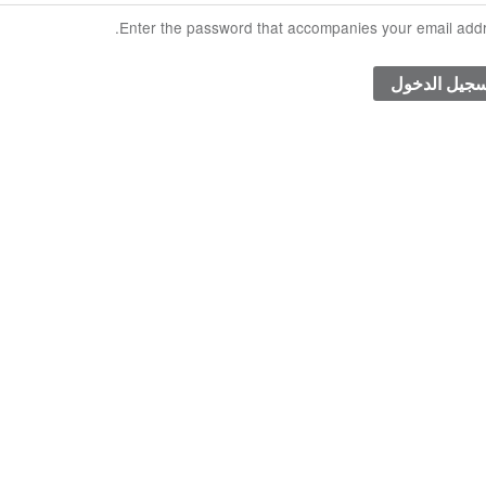
Enter the password that accompanies your email addr