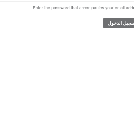
Enter the password that accompanies your email addr