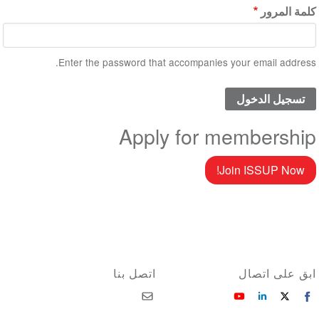
كلمة المرور
Enter the password that accompanies your email address.
Apply for membership
Join ISSUP Now!
ابق على اتصال
اتصل بنا