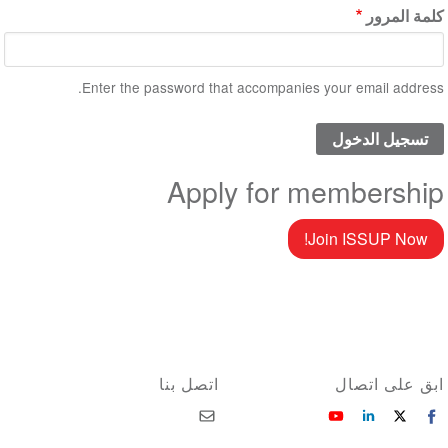
كلمة المرور
Enter the password that accompanies your email address.
Apply for membership
Join ISSUP Now!
ابق على اتصال
اتصل بنا