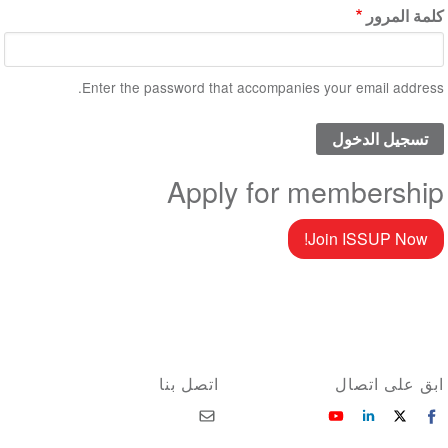
كلمة المرور
Enter the password that accompanies your email address.
Apply for membership
Join ISSUP Now!
ابق على اتصال
اتصل بنا