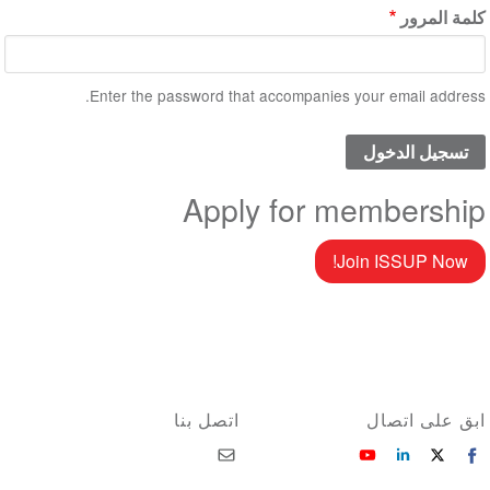
كلمة المرور
Enter the password that accompanies your email address.
Apply for membership
Join ISSUP Now!
ابق على اتصال
اتصل بنا