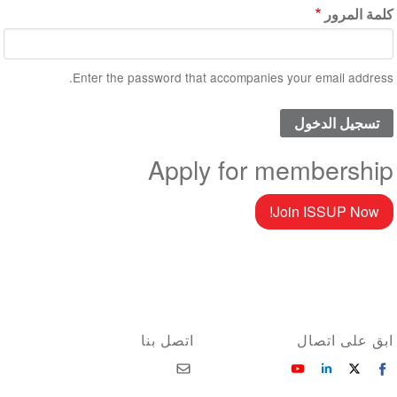
كلمة المرور
Enter the password that accompanies your email address.
Apply for membership
Join ISSUP Now!
ابق على اتصال
اتصل بنا