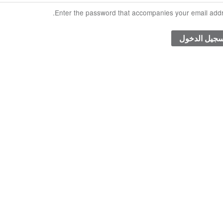
Enter the password that accompanies your email addr