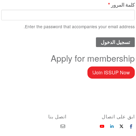
كلمة المرور
Enter the password that accompanies your email address.
Apply for membership
Join ISSUP Now!
ابق على اتصال
اتصل بنا