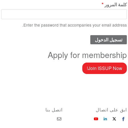
كلمة المرور
Enter the password that accompanies your email address.
Apply for membership
Join ISSUP Now!
ابق على اتصال
اتصل بنا