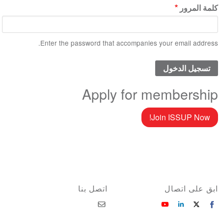
كلمة المرور
Enter the password that accompanies your email address.
Apply for membership
Join ISSUP Now!
ابق على اتصال
اتصل بنا