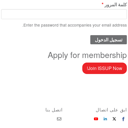
كلمة المرور
Enter the password that accompanies your email address.
Apply for membership
Join ISSUP Now!
ابق على اتصال
اتصل بنا