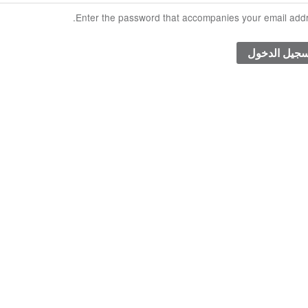
Enter the password that accompanies your email addr