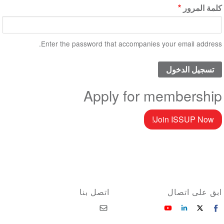
كلمة المرور
Enter the password that accompanies your email address.
Apply for membership
Join ISSUP Now!
ابق على اتصال
اتصل بنا