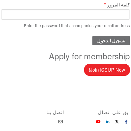
كلمة المرور
Enter the password that accompanies your email address.
Apply for membership
Join ISSUP Now!
ابق على اتصال
اتصل بنا