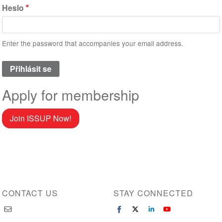
Heslo
Enter the password that accompanies your email address.
Apply for membership
Join ISSUP Now!
CONTACT US
STAY CONNECTED