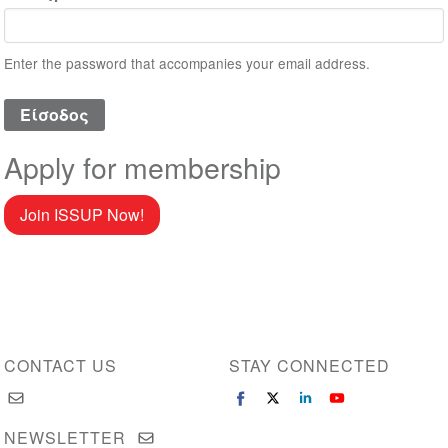
Enter the password that accompanies your email address.
Apply for membership
Join ISSUP Now!
CONTACT US
STAY CONNECTED
NEWSLETTER