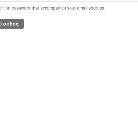
er the password that accompanies your email address.