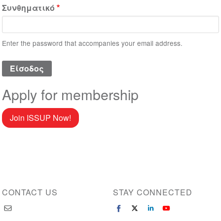
Συνθηματικό
Enter the password that accompanies your email address.
Apply for membership
Join ISSUP Now!
CONTACT US
STAY CONNECTED