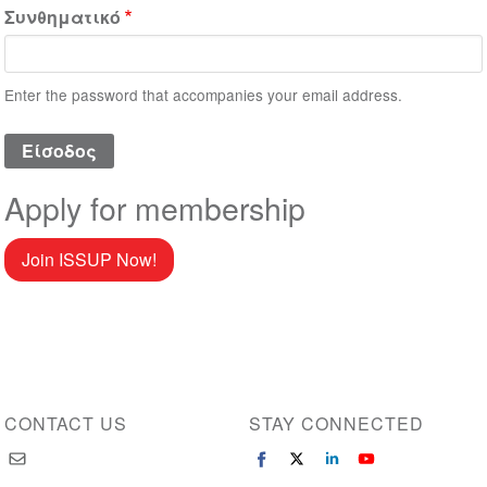
Συνθηματικό
Enter the password that accompanies your email address.
Apply for membership
Join ISSUP Now!
CONTACT US
STAY CONNECTED