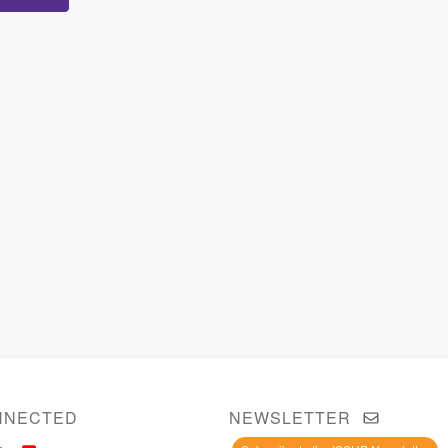
NNECTED
NEWSLETTER