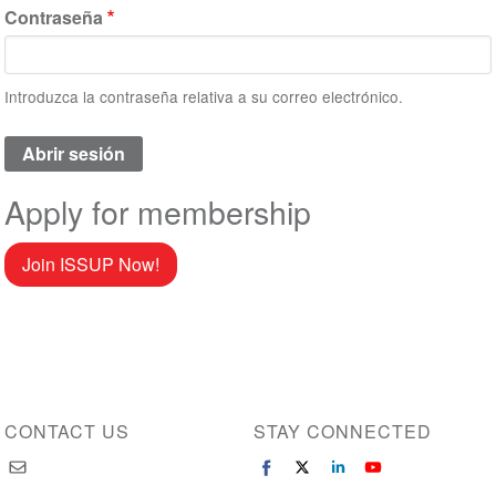
Contraseña
Introduzca la contraseña relativa a su correo electrónico.
Apply for membership
Join ISSUP Now!
CONTACT US
STAY CONNECTED