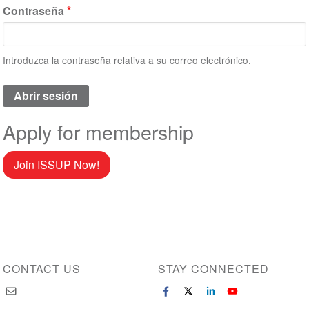
Contraseña
Introduzca la contraseña relativa a su correo electrónico.
Apply for membership
Join ISSUP Now!
CONTACT US
STAY CONNECTED