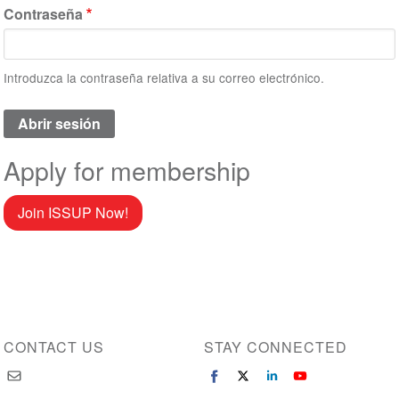
Contraseña
Introduzca la contraseña relativa a su correo electrónico.
Apply for membership
Join ISSUP Now!
CONTACT US
STAY CONNECTED