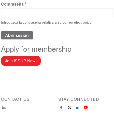
Contraseña
Introduzca la contraseña relativa a su correo electrónico.
Apply for membership
Join ISSUP Now!
CONTACT US
STAY CONNECTED