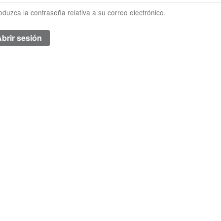
roduzca la contraseña relativa a su correo electrónico.