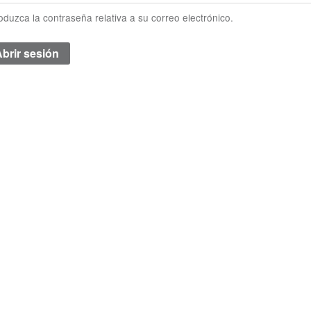
roduzca la contraseña relativa a su correo electrónico.