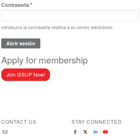
Contraseña
Introduzca la contraseña relativa a su correo electrónico.
Apply for membership
Join ISSUP Now!
CONTACT US
STAY CONNECTED