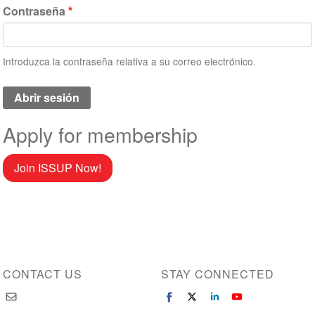
Contraseña
Introduzca la contraseña relativa a su correo electrónico.
Apply for membership
Join ISSUP Now!
CONTACT US
STAY CONNECTED