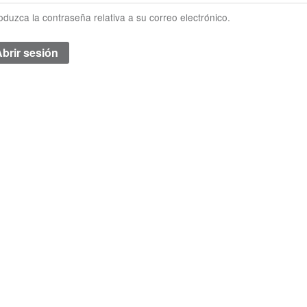
roduzca la contraseña relativa a su correo electrónico.