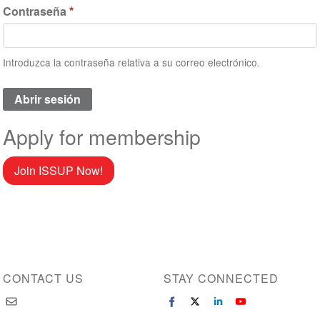
Contraseña
Introduzca la contraseña relativa a su correo electrónico.
Apply for membership
Join ISSUP Now!
CONTACT US
STAY CONNECTED