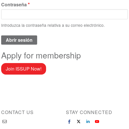
Contraseña
Introduzca la contraseña relativa a su correo electrónico.
Apply for membership
Join ISSUP Now!
CONTACT US
STAY CONNECTED