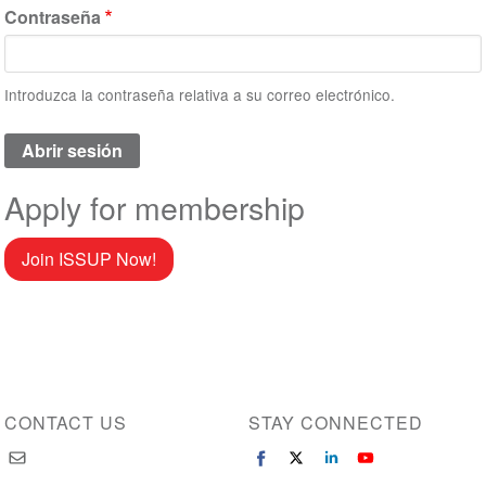
Contraseña
Introduzca la contraseña relativa a su correo electrónico.
Apply for membership
Join ISSUP Now!
CONTACT US
STAY CONNECTED