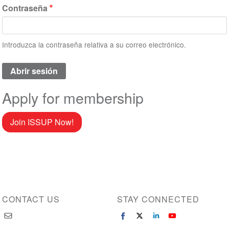
Contraseña
Introduzca la contraseña relativa a su correo electrónico.
Apply for membership
Join ISSUP Now!
CONTACT US
STAY CONNECTED