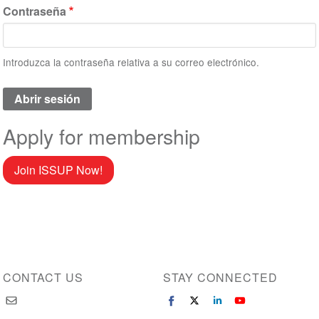
Contraseña
Introduzca la contraseña relativa a su correo electrónico.
Apply for membership
Join ISSUP Now!
CONTACT US
STAY CONNECTED